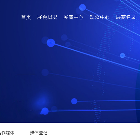
首页
展会概况
展商中心
观众中心
展商名录
合作媒体
媒体登记