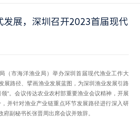
发展，深圳召开2023首届现代
资源局（市海洋渔业局）举办深圳首届现代渔业工作大
发展路径、擘画渔业发展蓝图，为深圳渔业发展引路
引领”。会议传达农业农村部重要渔业会议精神，开展
介，并针对渔业产业链重点环节发展路径进行深入研
政府副秘书长张晋周出席会议并致辞。