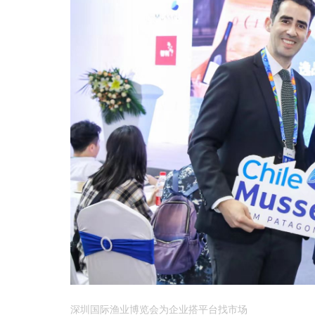
深圳国际渔业博览会为企业搭平台找市场