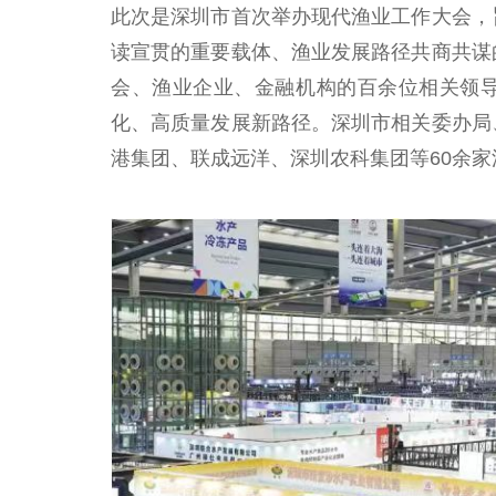
此次是深圳市首次举办现代渔业工作大会，
读宣贯的重要载体、渔业发展路径共商共谋
会、渔业企业、金融机构的百余位相关领
化、高质量发展新路径。深圳市相关委办局
港集团、联成远洋、深圳农科集团等60余