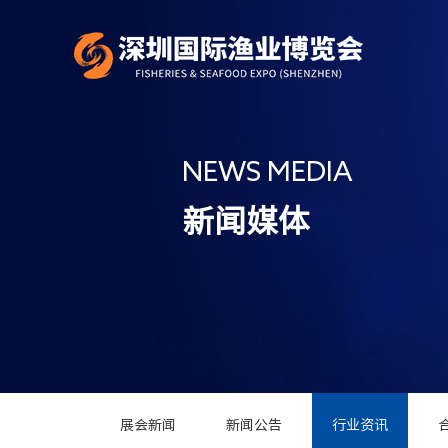
NEWS MEDIA
新闻媒体
展会新闻
新闻公告
行业资讯