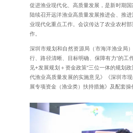
促进渔业现代化、高质量发展，是新时期国
陆续召开远洋渔业高质量发展推进会、推进
业现代化重点工作。会议传达了农业农村部
作。
深圳市规划和自然资源局（市海洋渔业局）
行、路径清晰、目标明确、保障有力”的工
见+发展规划＋资金政策”三位一体的规划
代渔业高质量发展的实施意见》《深圳市现代渔
展专项资金（渔业类）扶持措施》及配套操