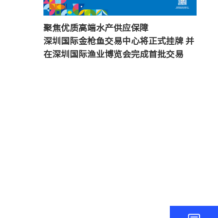
聚焦优质高端水产供应保障
深圳国际金枪鱼交易中心将正式挂牌 并
在深圳国际渔业博览会完成首批交易