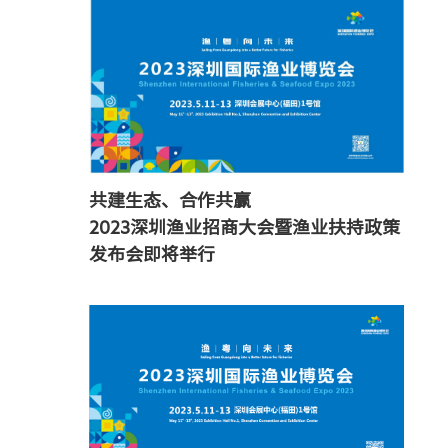
共建生态、合作共赢
2023深圳渔业招商大会暨渔业扶持政策
发布会即将举行