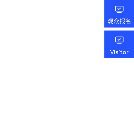
观众报名
Visitor