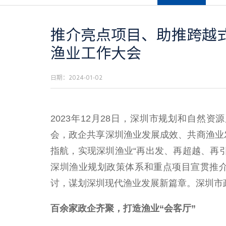
推介亮点项目、助推跨越式
渔业工作大会
日期：2024-01-02
2023年12月28日，深圳市规划和自然
会，政企共享深圳渔业发展成效、共商渔业
指航，实现深圳渔业“再出发、再超越、再
深圳渔业规划政策体系和重点项目宣贯推
讨，谋划深圳现代渔业发展新篇章。深圳市
百余家政企齐聚，打造渔业“会客厅”