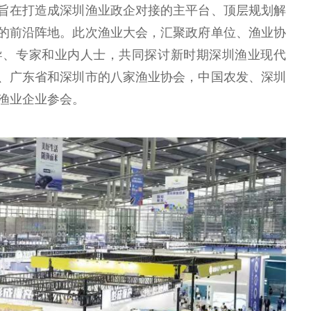
旨在打造成深圳渔业政企对接的主平台、顶层规划解
的前沿阵地。此次渔业大会，汇聚政府单位、渔业协
导、专家和业内人士，共同探讨新时期深圳渔业现代
、广东省和深圳市的八家渔业协会，中国农发、深圳
家渔业企业参会。