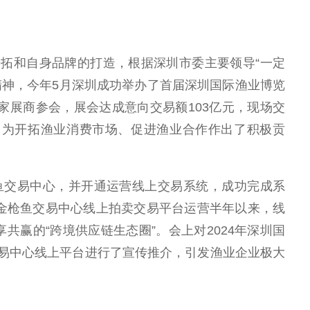
拓和自身品牌的打造，根据深圳市委主要领导“一定
精神，今年5月深圳成功举办了首届深圳国际渔业博览
0家展商参会，展会达成意向交易额103亿元，现场交
元，为开拓渔业消费市场、促进渔业合作作出了积极贡
枪鱼交易中心，并开通运营线上交易系统，成功完成系
际金枪鱼交易中心线上拍卖交易平台运营半年以来，线
共赢的“跨境供应链生态圈”。会上对2024年深圳国
易中心线上平台进行了宣传推介，引发渔业企业极大