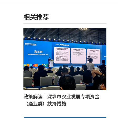
相关推荐
政策解读｜深圳市农业发展专项资金
（渔业类）扶持措施