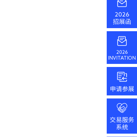
2026
招展函
2026
INVITATION
申请参展
交易服务
系统