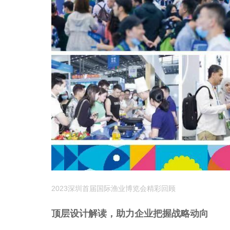
2023深圳首届国际渔业博览会精彩回顾
顶层设计解读，助力企业把握战略动向