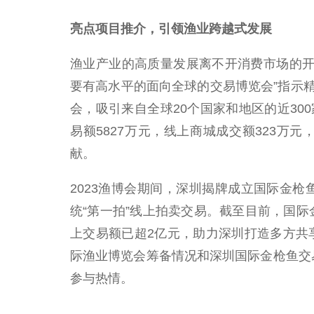
亮点项目推介，引领渔业跨越式发展
渔业产业的高质量发展离不开消费市场的开
要有高水平的面向全球的交易博览会”指示
会，吸引来自全球20个国家和地区的近30
易额5827万元，线上商城成交额323万
献。
2023渔博会期间，深圳揭牌成立国际金
统“第一拍”线上拍卖交易。截至目前，国
上交易额已超2亿元，助力深圳打造多方共享
际渔业博览会筹备情况和深圳国际金枪鱼交
参与热情。