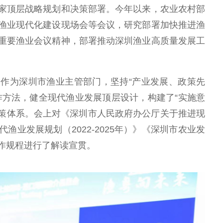
家顶层战略规划和决策部署。今年以来，农业农村部
渔业现代化建设现场会等会议，研究部署加快推进渔
重要渔业会议精神，部署推动深圳渔业高质量发展工
作为深圳市渔业主管部门，坚持“产业发展、政策先
作方法，健全现代渔业发展顶层设计，构建了“实施意
政策体系。会上对《深圳市人民政府办公厅关于推进现
业发展规划（2022-2025年）》《深圳市农业发
作规程进行了解读宣贯。